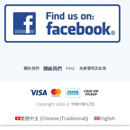
聯絡我們
關於我們
FAQ
免責聲明及政策
Copyright 2026 ©
YHH HK LTD
繁體中文
(
Chinese (Traditional)
)
English