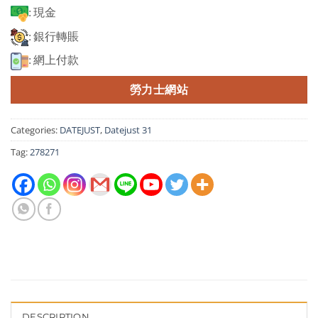
: 現金
: 銀行轉賬
: 網上付款
勞力士網站
Categories:
DATEJUST
,
Datejust 31
Tag:
278271
DESCRIPTION