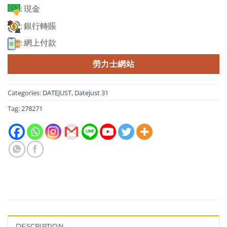
: 現金
: 銀行轉賬
: 網上付款
勞力士網站
Categories:
DATEJUST
,
Datejust 31
Tag:
278271
DESCRIPTION