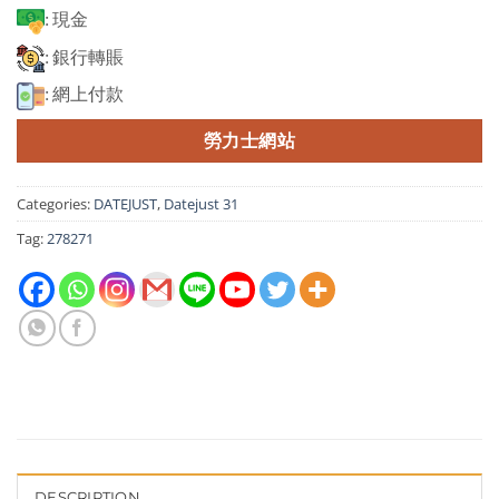
: 現金
: 銀行轉賬
: 網上付款
勞力士網站
Categories:
DATEJUST
,
Datejust 31
Tag:
278271
DESCRIPTION