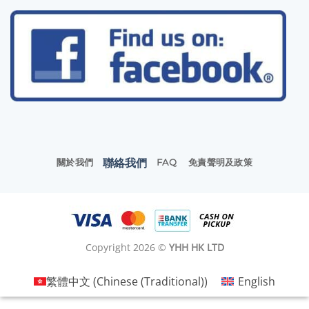
聯絡我們
關於我們
FAQ
免責聲明及政策
Copyright 2026 ©
YHH HK LTD
繁體中文
(
Chinese (Traditional)
)
English