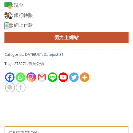
: 現金
: 銀行轉賬
: 網上付款
勞力士網站
Categories:
DATEJUST
,
Datejust 31
Tags:
278271
,
低於公價
DESCRIPTION