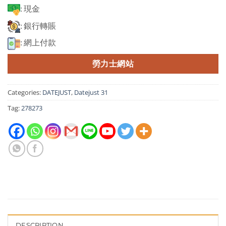
: 現金
: 銀行轉賬
: 網上付款
勞力士網站
Categories:
DATEJUST
,
Datejust 31
Tag:
278273
DESCRIPTION