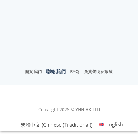
聯絡我們
關於我們
FAQ
免責聲明及政策
Copyright 2026 ©
YHH HK LTD
繁體中文
(
Chinese (Traditional)
)
English