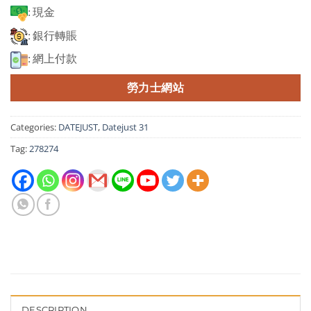
: 現金
: 銀行轉賬
: 網上付款
勞力士網站
Categories:
DATEJUST
,
Datejust 31
Tag:
278274
DESCRIPTION