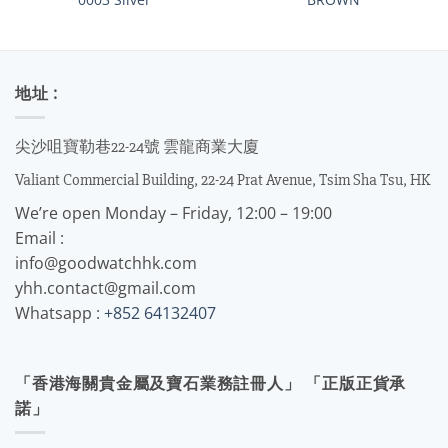
地址 :
尖沙咀寶勒巷22-24號 雲龍商業大廈
Valiant Commercial Building, 22-24 Prat Avenue, Tsim Sha Tsu, HK
We’re open Monday – Friday, 12:00 – 19:00
Email :
info@goodwatchhk.com
yhh.contact@gmail.com
Whatsapp :
+852 64132407
「香港海關貴金屬及寶石業務註冊人」 「正版正貨承
諾」