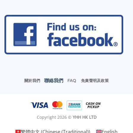
聯絡我們
關於我們
FAQ
免責聲明及政策
Copyright 2026 ©
YHH HK LTD
繁體中文
(
Chinese (Traditional)
)
English