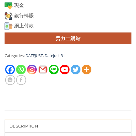
: 現金
: 銀行轉賬
: 網上付款
勞力士網站
Categories:
DATEJUST
,
Datejust 31
DESCRIPTION