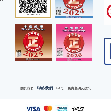
聯絡我們
關於我們
FAQ
免責聲明及政策