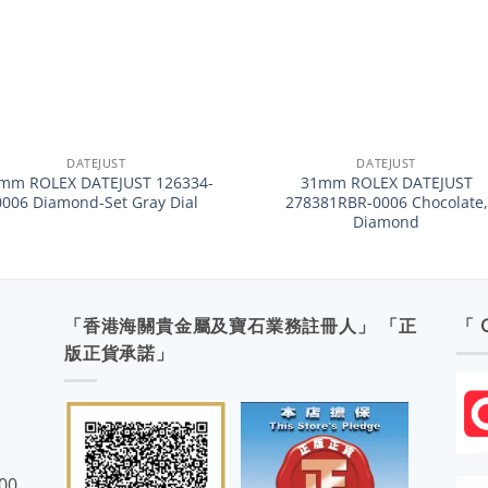
+
DATEJUST
DATEJUST
mm ROLEX DATEJUST 126334-
31mm ROLEX DATEJUST
0006 Diamond-Set Gray Dial
278381RBR-0006 Chocolate,
Diamond
「香港海關貴金屬及寶石業務註冊人」 「正
「 
版正貨承諾」
:00