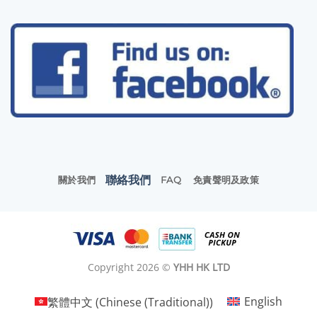
聯絡我們
關於我們
FAQ
免責聲明及政策
Copyright 2026 ©
YHH HK LTD
繁體中文
(
Chinese (Traditional)
)
English