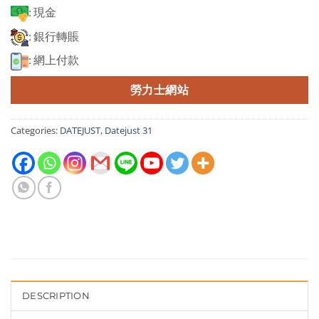
: 現金
: 銀行轉賬
: 網上付款
勞力士網站
Categories:
DATEJUST
,
Datejust 31
DESCRIPTION