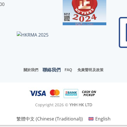
:00
聯絡我們
關於我們
FAQ
免責聲明及政策
Copyright 2026 ©
YHH HK LTD
繁體中文
(
Chinese (Traditional)
)
English