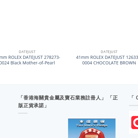
+
DATEJUST
DATEJUST
mm ROLEX DATEJUST 278273-
41mm ROLEX DATEJUST 12633
0024 Black Mother-of-Pearl
0004 CHOCOLATE BROWN
「香港海關貴金屬及寶石業務註冊人」 「正
「 
版正貨承諾」