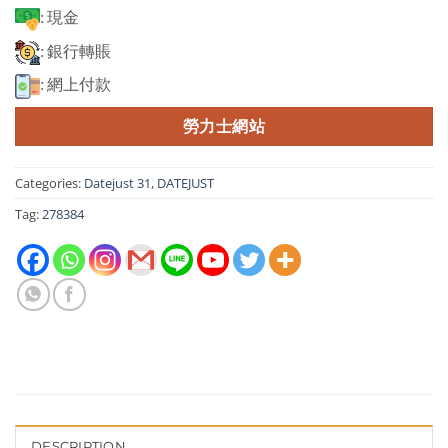
: 現金
: 銀行轉賬
: 網上付款
勞力士網站
Categories:
Datejust 31
,
DATEJUST
Tag:
278384
DESCRIPTION