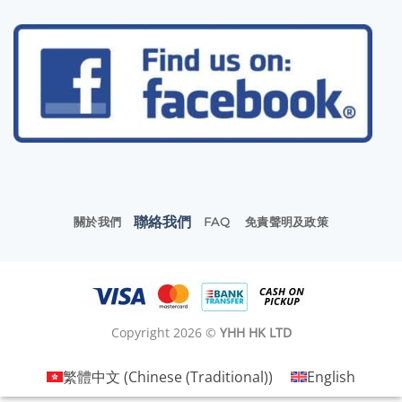
聯絡我們
關於我們
FAQ
免責聲明及政策
Copyright 2026 ©
YHH HK LTD
繁體中文
(
Chinese (Traditional)
)
English