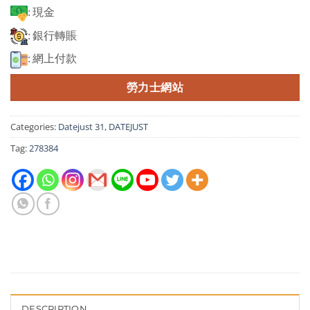
: 現金
: 銀行轉賬
: 網上付款
勞力士網站
Categories:
Datejust 31
,
DATEJUST
Tag:
278384
DESCRIPTION