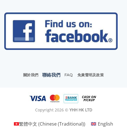
聯絡我們
關於我們
FAQ
免責聲明及政策
Copyright 2026 ©
YHH HK LTD
繁體中文
(
Chinese (Traditional)
)
English