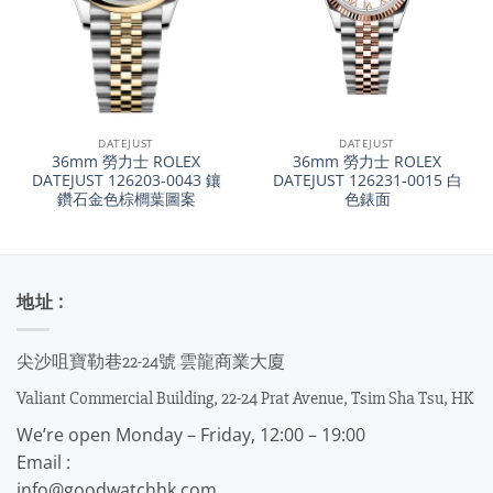
DATEJUST
DATEJUST
36mm 勞力士 ROLEX
36mm 勞力士 ROLEX
DATEJUST 126203-0043 鑲
DATEJUST 126231-0015 白
鑽石金色棕櫚葉圖案
色錶面
地址 :
尖沙咀寶勒巷22-24號 雲龍商業大廈
Valiant Commercial Building, 22-24 Prat Avenue, Tsim Sha Tsu, HK
We’re open Monday – Friday, 12:00 – 19:00
Email :
info@goodwatchhk.com